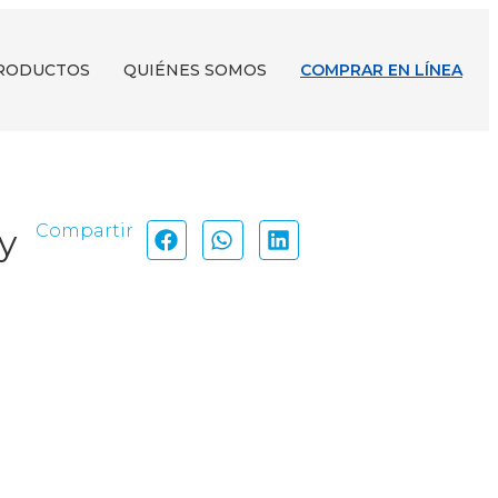
RODUCTOS
QUIÉNES SOMOS
COMPRAR EN LÍNEA
Compartir
y