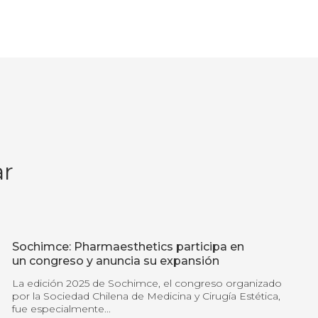
ar
Sochimce: Pharmaesthetics participa en
un congreso y anuncia su expansión
La edición 2025 de Sochimce, el congreso organizado
por la Sociedad Chilena de Medicina y Cirugía Estética,
fue especialmente...