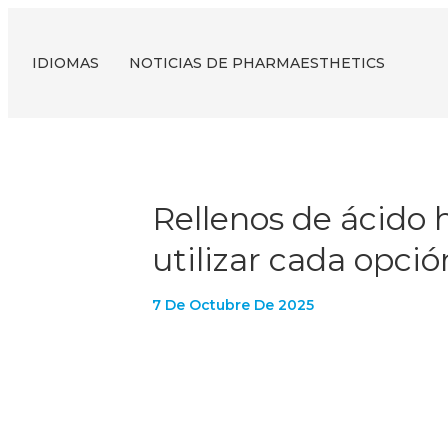
IDIOMAS
NOTICIAS DE PHARMAESTHETICS
Rellenos de ácido h
utilizar cada opció
7 De Octubre De 2025