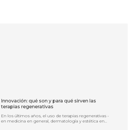
Innovación: qué son y para qué sirven las
terapias regenerativas
En los últimos años, el uso de terapias regenerativas -
en medicina en general, dermatología y estética en...