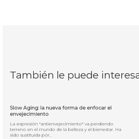
También le puede interes
Slow Aging: la nueva forma de enfocar el
envejecimiento
La expresión "antienvejecimiento" va perdiendo
terreno en el mundo de la belleza y el bienestar. Ha
sido sustituida por...